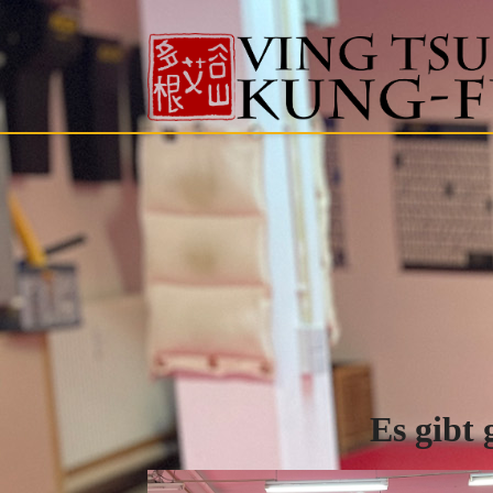
Es gibt 