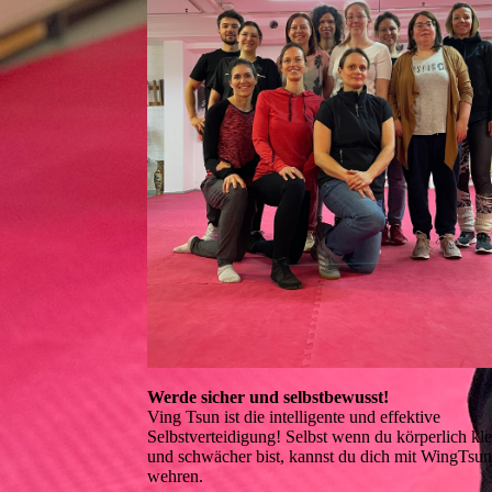
Werde sicher und selbstbewusst!
Ving Tsun ist die intelligente und effektive
Selbstverteidigung! Selbst wenn du körperlich kle
und schwächer bist, kannst du dich mit WingTsu
wehren.