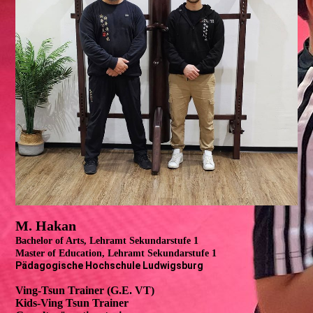
M. Hakan
Bachelor of Arts, Lehramt Sekundarstufe 1
Master of Education, Lehramt Sekundarstufe 1
Pädagogische Hochschule Ludwigsburg
Ving-Tsun Trainer (G.E. VT)
Kids-Ving Tsun Trainer