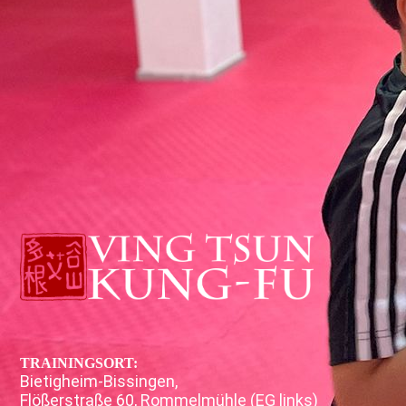
TRAININGSORT:
Bietigheim-Bissingen,
Flößerstraße 60, Rommelmühle (EG links)